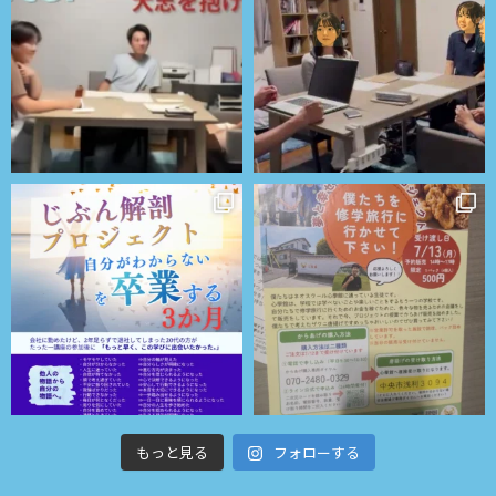
もっと見る
フォローする