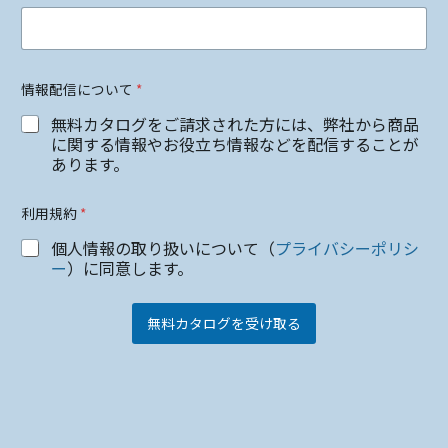
情報配信について
*
無料カタログをご請求された方には、弊社から商品
に関する情報やお役立ち情報などを配信することが
あります。
利用規約
*
個人情報の取り扱いについて（
プライバシーポリシ
ー
）に同意します。
無料カタログを受け取る