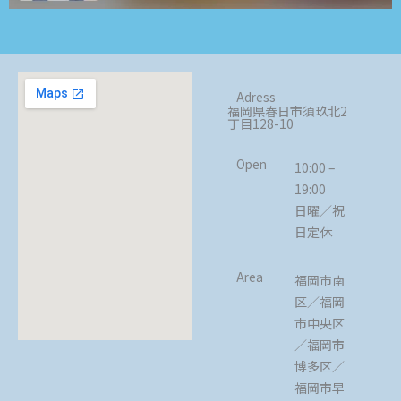
Adress
福岡県春日市須玖北2
丁目128-10
Open
10:00 –
19:00
日曜／祝
日定休
Area
福岡市南
区／福岡
市中央区
／福岡市
博多区／
福岡市早