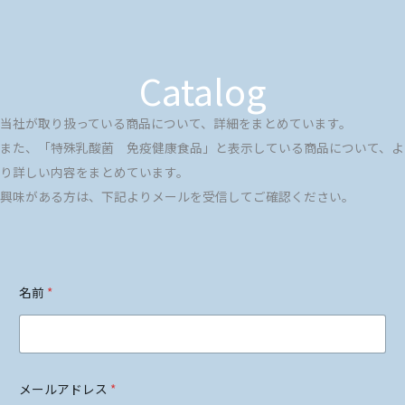
Catalog
当社が取り扱っている商品について、詳細をまとめています。
また、「特殊乳酸菌 免疫健康食品」と表示している商品について、よ
り詳しい内容をまとめています。
興味がある方は、下記よりメールを受信してご確認ください。
名前
*
メールアドレス
*