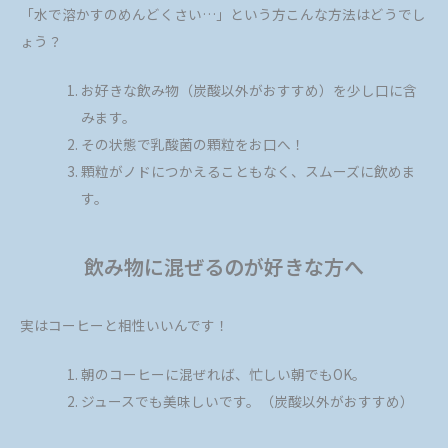
「水で溶かすのめんどくさい…」という方こんな方法はどうでし
ょう？
お好きな飲み物（炭酸以外がおすすめ）を少し口に含
みます。
その状態で乳酸菌の顆粒をお口へ！
顆粒がノドにつかえることもなく、スムーズに飲めま
す。
飲み物に混ぜるのが好きな方へ
実はコーヒーと相性いいんです！
朝のコーヒーに混ぜれば、忙しい朝でもOK。
ジュースでも美味しいです。（炭酸以外がおすすめ）