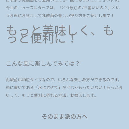
今回のニュースレターでは、「どう飲むのが?番いいの？」とい
うお声にお答えして乳酸菌の楽しい摂り方をご紹介します！
もっと美味しく、も
っと便利に！
こんな風に楽しんでみては？
乳酸菌は顆粒タイプなので、いろんな楽しみ方ができるのです。
箱に書いてある「水に混ぜて」だけじゃもったいない！もっとお
いしく、もっと便利に摂れる方法、お教えします。
そのまま派の方へ